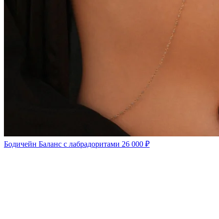
Бодичейн Баланс с лабрадоритами
26 000 ₽