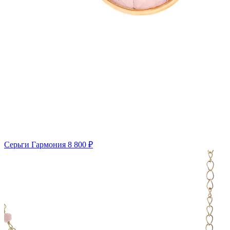
Серьги Гармония
8 800 ₽