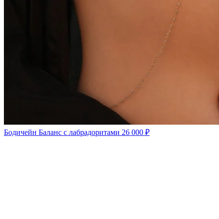
Бодичейн Баланс с лабрадоритами
26 000 ₽