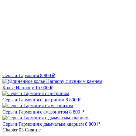
Серьги Гармония
8 800 ₽
Колье Harmony
15 000 ₽
Серьги Гармония с цитрином
8 800 ₽
Серьги Гармония с амазонитом
8 800 ₽
Серьги Гармония с дымчатым кварцем
8 800 ₽
Chapter 03
Сияние