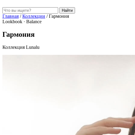
Найти
Главная
/
Коллекции
/
Гармония
Lookbook · Balance
Гармония
Коллекция Lunalu