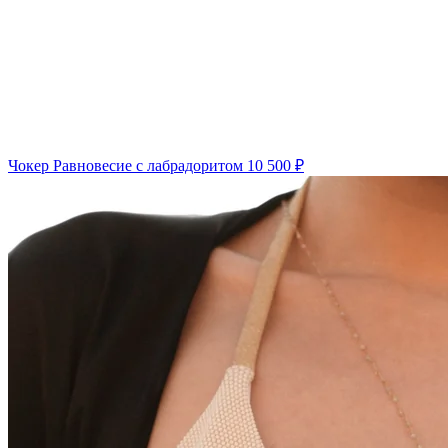
Чокер Равновесие с лабрадоритом
10 500 ₽