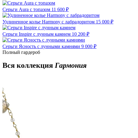
Серьги Aura с топазом
11 600 ₽
Удлиненное колье Harmony с лабрадоритом
15 000 ₽
Серьги Inspire с лунным камнем
10 200 ₽
Серьги Ясность с лунными камнями
9 000 ₽
Полный гардероб
Вся коллекция
Гармония