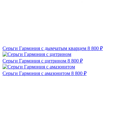
Серьги Гармония с дымчатым кварцем
8 800 ₽
Серьги Гармония с цитрином
8 800 ₽
Серьги Гармония с амазонитом
8 800 ₽