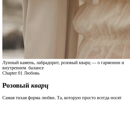
Лунный камень, лабрадорит, розовый кварц — о гармонии и
внутреннем балансе
Chapter 01
Любовь
Розовый
кварц
Самая тихая форма любви. Та, которую просто всегда носят