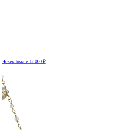
Чокер Inspire
12 000 ₽