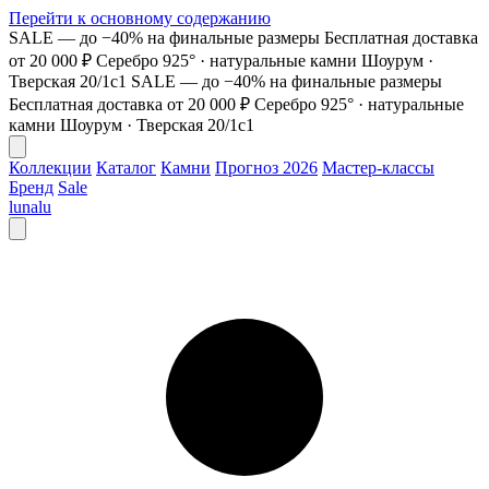
Перейти к основному содержанию
SALE — до −40% на финальные размеры
Бесплатная доставка
от 20 000 ₽
Серебро 925° · натуральные камни
Шоурум ·
Тверская 20/1с1
SALE — до −40% на финальные размеры
Бесплатная доставка от 20 000 ₽
Серебро 925° · натуральные
камни
Шоурум · Тверская 20/1с1
Коллекции
Каталог
Камни
Прогноз 2026
Мастер-классы
Бренд
Sale
lunalu