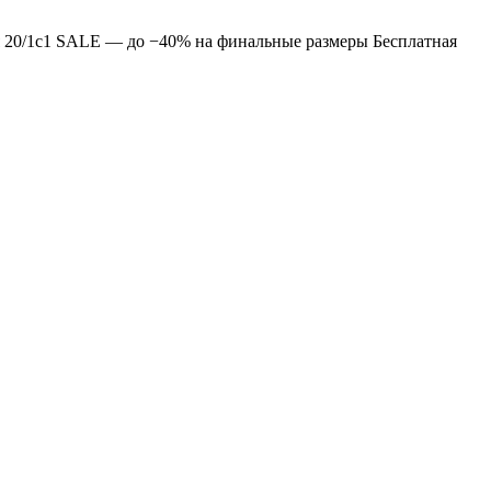
 20/1с1
SALE — до −40% на финальные размеры
Бесплатная