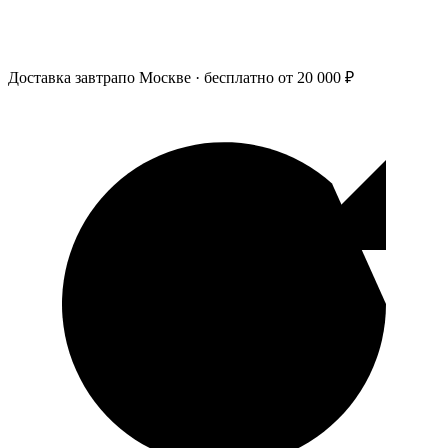
Доставка завтра
по Москве · бесплатно от 20 000 ₽