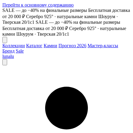
Перейти к основному содержанию
SALE — до −40% на финальные размеры
Бесплатная доставка
от 20 000 ₽
Серебро 925° · натуральные камни
Шоурум ·
Тверская 20/1с1
SALE — до −40% на финальные размеры
Бесплатная доставка от 20 000 ₽
Серебро 925° · натуральные
камни
Шоурум · Тверская 20/1с1
Коллекции
Каталог
Камни
Прогноз 2026
Мастер-классы
Бренд
Sale
lunalu