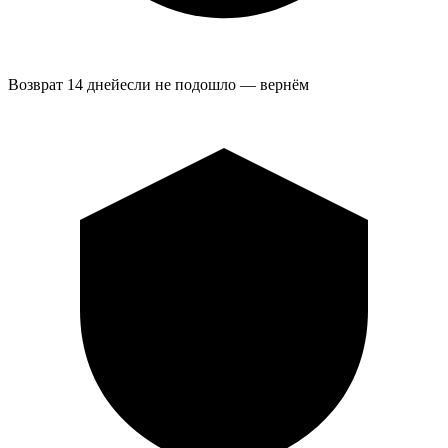
Возврат 14 дней
если не подошло — вернём