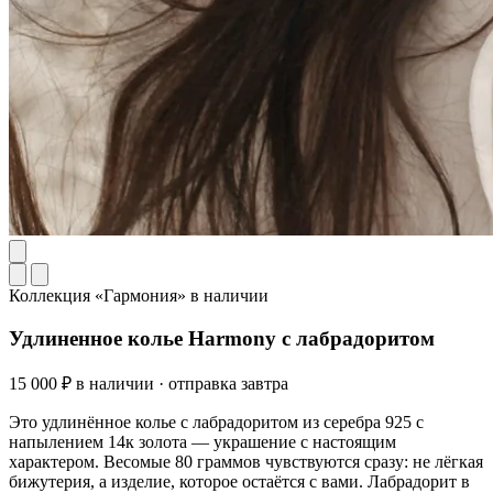
Коллекция «Гармония»
в наличии
Удлиненное колье Harmony с лабрадоритом
15 000 ₽
в наличии · отправка завтра
Это удлинённое колье с лабрадоритом из серебра 925 с
напылением 14к золота — украшение с настоящим
характером. Весомые 80 граммов чувствуются сразу: не лёгкая
бижутерия, а изделие, которое остаётся с вами. Лабрадорит в