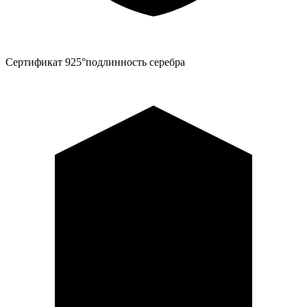
Сертификат 925°
подлинность серебра