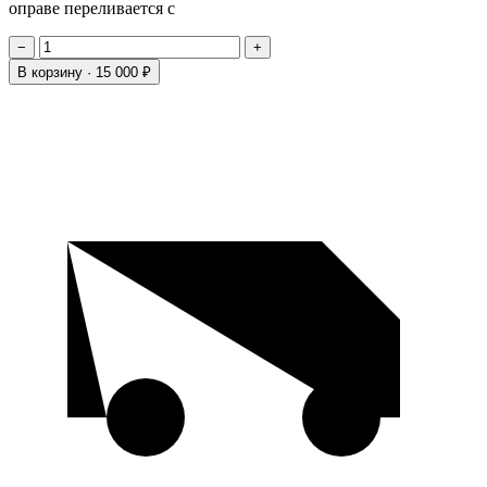
оправе переливается с
−
+
В корзину ·
15 000 ₽