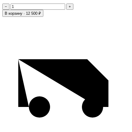
−
+
В корзину ·
12 500 ₽