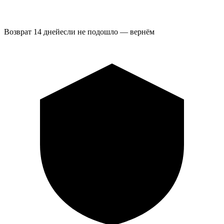
Возврат 14 дней
если не подошло — вернём