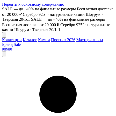
Перейти к основному содержанию
SALE — до −40% на финальные размеры
Бесплатная доставка
от 20 000 ₽
Серебро 925° · натуральные камни
Шоурум ·
Тверская 20/1с1
SALE — до −40% на финальные размеры
Бесплатная доставка от 20 000 ₽
Серебро 925° · натуральные
камни
Шоурум · Тверская 20/1с1
Коллекции
Каталог
Камни
Прогноз 2026
Мастер-классы
Бренд
Sale
lunalu