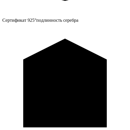
Сертификат 925°
подлинность серебра