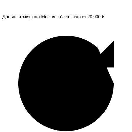
Доставка завтра
по Москве · бесплатно от 20 000 ₽