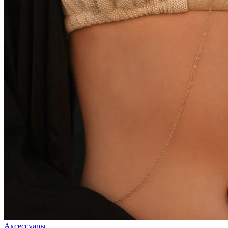
Аксессуары