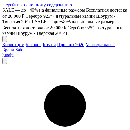
Перейти к основному содержанию
SALE — до −40% на финальные размеры
Бесплатная доставка
от 20 000 ₽
Серебро 925° · натуральные камни
Шоурум ·
Тверская 20/1с1
SALE — до −40% на финальные размеры
Бесплатная доставка от 20 000 ₽
Серебро 925° · натуральные
камни
Шоурум · Тверская 20/1с1
Коллекции
Каталог
Камни
Прогноз 2026
Мастер-классы
Бренд
Sale
lunalu