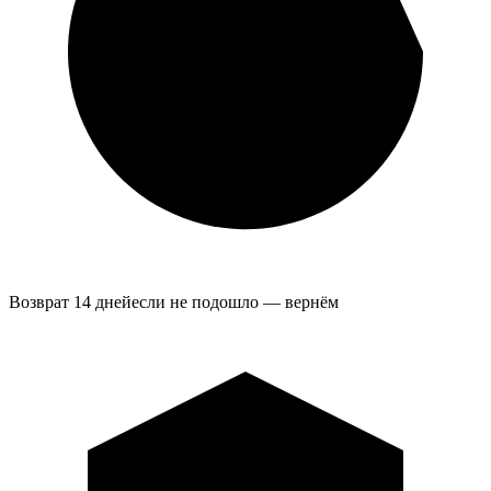
Возврат 14 дней
если не подошло — вернём