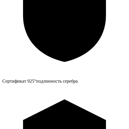
Сертификат 925°
подлинность серебра