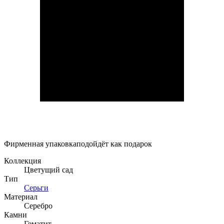
Фирменная упаковка
подойдёт как подарок
Коллекция
Цветущий сад
Тип
Серьги
Материал
Серебро
Камни
Гематит