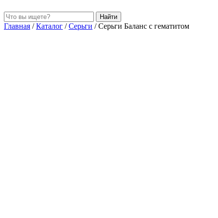
Найти
Главная
/
Каталог
/
Серьги
/
Серьги Баланс с гематитом