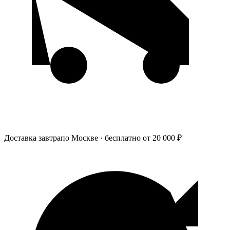
Доставка завтра
по Москве · бесплатно от 20 000 ₽