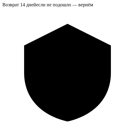
Возврат 14 дней
если не подошло — вернём