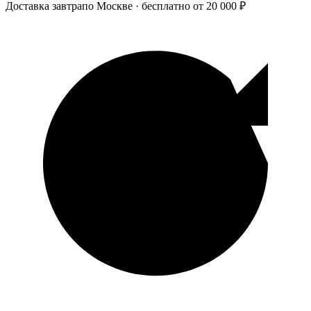
Доставка завтра
по Москве · бесплатно от 20 000 ₽