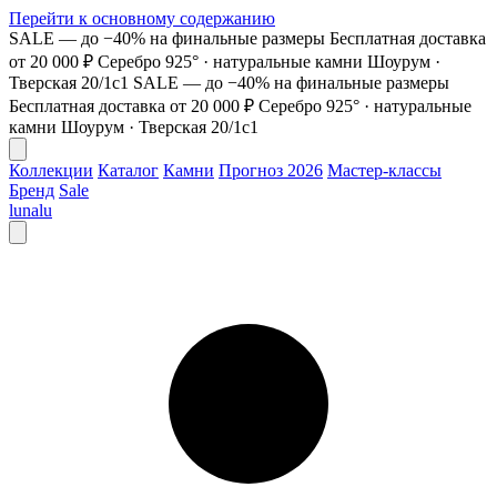
Перейти к основному содержанию
SALE — до −40% на финальные размеры
Бесплатная доставка
от 20 000 ₽
Серебро 925° · натуральные камни
Шоурум ·
Тверская 20/1с1
SALE — до −40% на финальные размеры
Бесплатная доставка от 20 000 ₽
Серебро 925° · натуральные
камни
Шоурум · Тверская 20/1с1
Коллекции
Каталог
Камни
Прогноз 2026
Мастер-классы
Бренд
Sale
lunalu