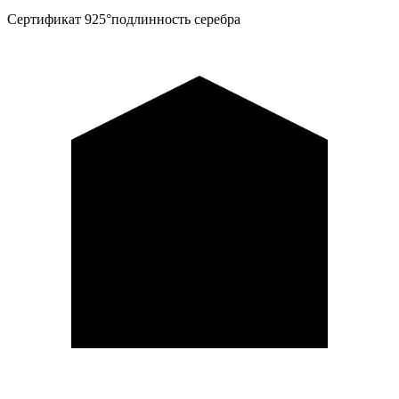
Сертификат 925°
подлинность серебра