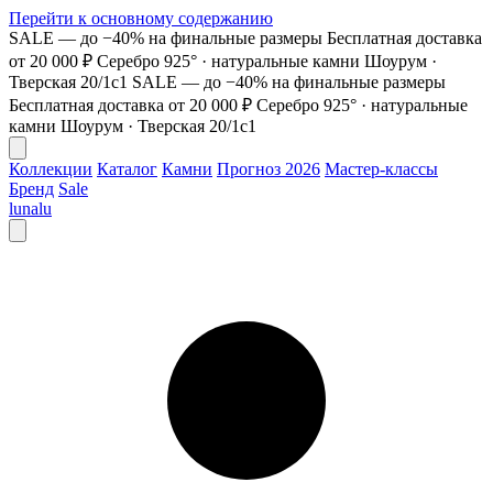
Перейти к основному содержанию
SALE — до −40% на финальные размеры
Бесплатная доставка
от 20 000 ₽
Серебро 925° · натуральные камни
Шоурум ·
Тверская 20/1с1
SALE — до −40% на финальные размеры
Бесплатная доставка от 20 000 ₽
Серебро 925° · натуральные
камни
Шоурум · Тверская 20/1с1
Коллекции
Каталог
Камни
Прогноз 2026
Мастер-классы
Бренд
Sale
lunalu