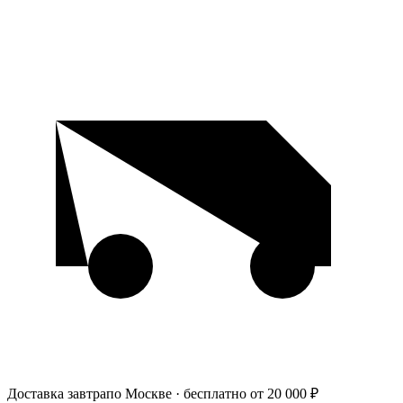
Доставка завтра
по Москве · бесплатно от 20 000 ₽