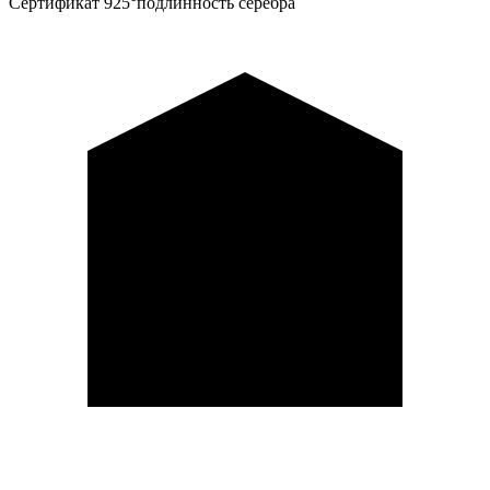
Сертификат 925°
подлинность серебра