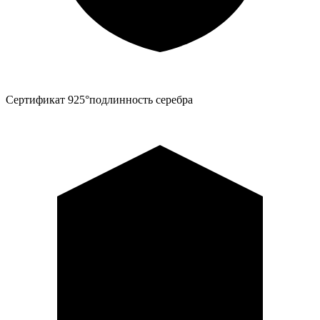
Сертификат 925°
подлинность серебра