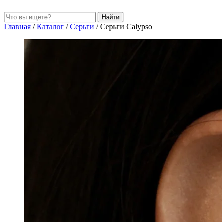
Найти
Главная
/
Каталог
/
Серьги
/
Серьги Calypso