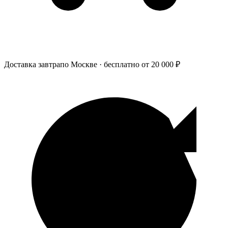
Доставка завтра
по Москве · бесплатно от 20 000 ₽