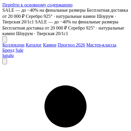
Перейти к основному содержанию
SALE — до −40% на финальные размеры
Бесплатная доставка
от 20 000 ₽
Серебро 925° · натуральные камни
Шоурум ·
Тверская 20/1с1
SALE — до −40% на финальные размеры
Бесплатная доставка от 20 000 ₽
Серебро 925° · натуральные
камни
Шоурум · Тверская 20/1с1
Коллекции
Каталог
Камни
Прогноз 2026
Мастер-классы
Бренд
Sale
lunalu