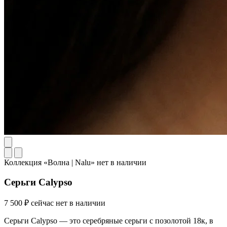
Коллекция «Волна | Nalu»
нет в наличии
Серьги Calypso
7 500 ₽
сейчас нет в наличии
Серьги Calypso — это серебряные серьги с позолотой 18к, в