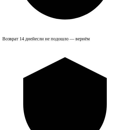
Возврат 14 дней
если не подошло — вернём