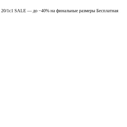
 20/1с1
SALE — до −40% на финальные размеры
Бесплатная