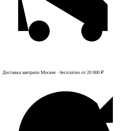
Доставка завтра
по Москве · бесплатно от 20 000 ₽