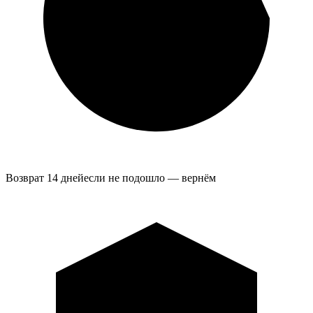
Возврат 14 дней
если не подошло — вернём