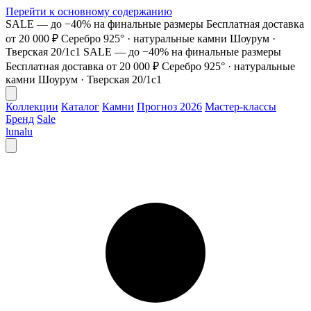
Перейти к основному содержанию
SALE — до −40% на финальные размеры
Бесплатная доставка
от 20 000 ₽
Серебро 925° · натуральные камни
Шоурум ·
Тверская 20/1с1
SALE — до −40% на финальные размеры
Бесплатная доставка от 20 000 ₽
Серебро 925° · натуральные
камни
Шоурум · Тверская 20/1с1
Коллекции
Каталог
Камни
Прогноз 2026
Мастер-классы
Бренд
Sale
lunalu