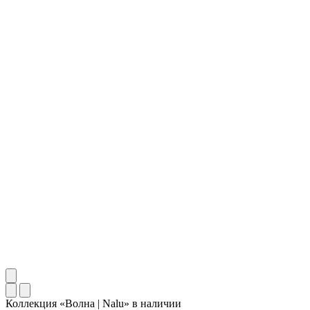
Коллекция «Волна | Nalu»
в наличии