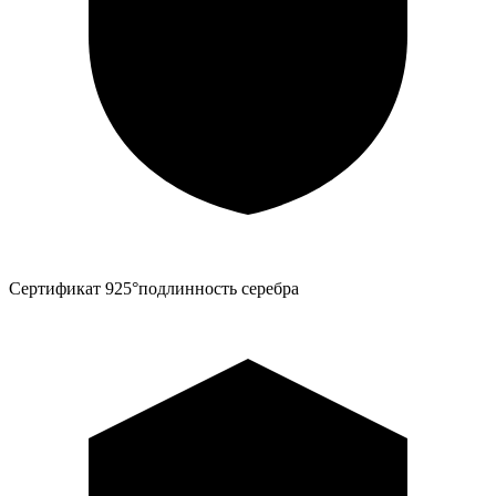
Сертификат 925°
подлинность серебра