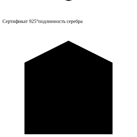
Сертификат 925°
подлинность серебра