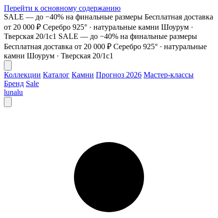
Перейти к основному содержанию
SALE — до −40% на финальные размеры
Бесплатная доставка
от 20 000 ₽
Серебро 925° · натуральные камни
Шоурум ·
Тверская 20/1с1
SALE — до −40% на финальные размеры
Бесплатная доставка от 20 000 ₽
Серебро 925° · натуральные
камни
Шоурум · Тверская 20/1с1
Коллекции
Каталог
Камни
Прогноз 2026
Мастер-классы
Бренд
Sale
lunalu