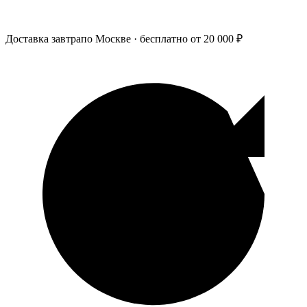
Доставка завтра
по Москве · бесплатно от 20 000 ₽