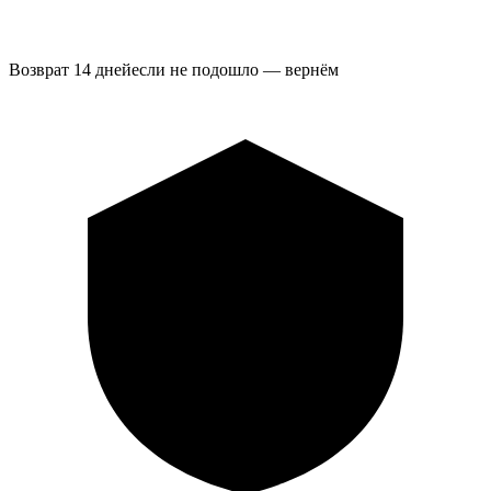
Возврат 14 дней
если не подошло — вернём