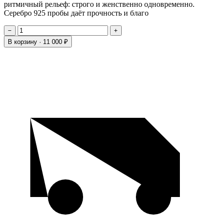
ритмичный рельеф: строго и женственно одновременно.
Серебро 925 пробы даёт прочность и благо
−
+
В корзину ·
11 000 ₽