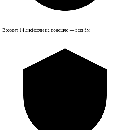
Возврат 14 дней
если не подошло — вернём