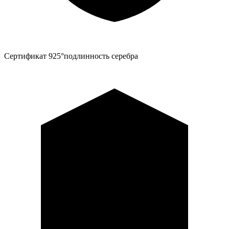
Сертификат 925°
подлинность серебра