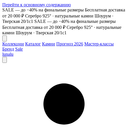
Перейти к основному содержанию
SALE — до −40% на финальные размеры
Бесплатная доставка
от 20 000 ₽
Серебро 925° · натуральные камни
Шоурум ·
Тверская 20/1с1
SALE — до −40% на финальные размеры
Бесплатная доставка от 20 000 ₽
Серебро 925° · натуральные
камни
Шоурум · Тверская 20/1с1
Коллекции
Каталог
Камни
Прогноз 2026
Мастер-классы
Бренд
Sale
lunalu