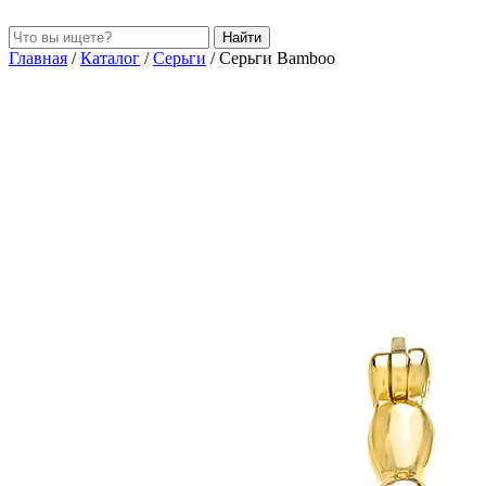
Найти
Главная
/
Каталог
/
Серьги
/
Серьги Bamboo