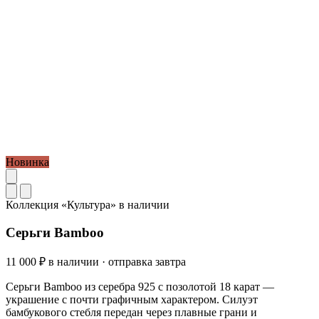
Новинка
Коллекция «Культура»
в наличии
Серьги Bamboo
11 000 ₽
в наличии · отправка завтра
Серьги Bamboo из серебра 925 с позолотой 18 карат —
украшение с почти графичным характером. Силуэт
бамбукового стебля передан через плавные грани и