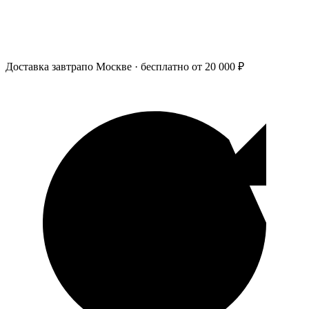
Доставка завтра
по Москве · бесплатно от 20 000 ₽