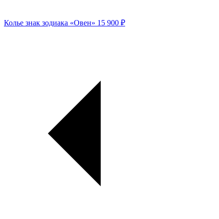
Колье знак зодиака «Овен»
15 900 ₽