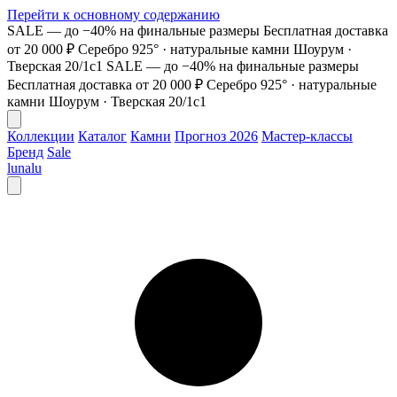
Перейти к основному содержанию
SALE — до −40% на финальные размеры
Бесплатная доставка
от 20 000 ₽
Серебро 925° · натуральные камни
Шоурум ·
Тверская 20/1с1
SALE — до −40% на финальные размеры
Бесплатная доставка от 20 000 ₽
Серебро 925° · натуральные
камни
Шоурум · Тверская 20/1с1
Коллекции
Каталог
Камни
Прогноз 2026
Мастер-классы
Бренд
Sale
lunalu