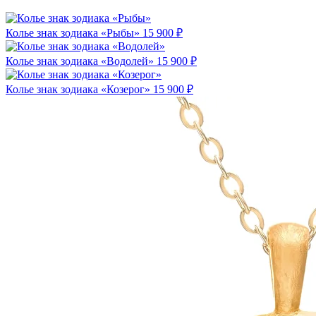
Колье знак зодиака «Рыбы»
15 900 ₽
Колье знак зодиака «Водолей»
15 900 ₽
Колье знак зодиака «Козерог»
15 900 ₽