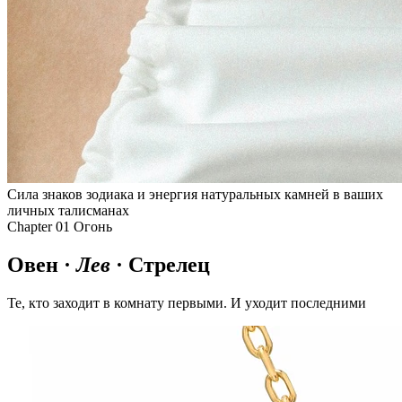
Сила знаков зодиака и энергия натуральных камней в ваших
личных талисманах
Chapter 01
Огонь
Овен ·
Лев
· Стрелец
Те, кто заходит в комнату первыми. И уходит последними