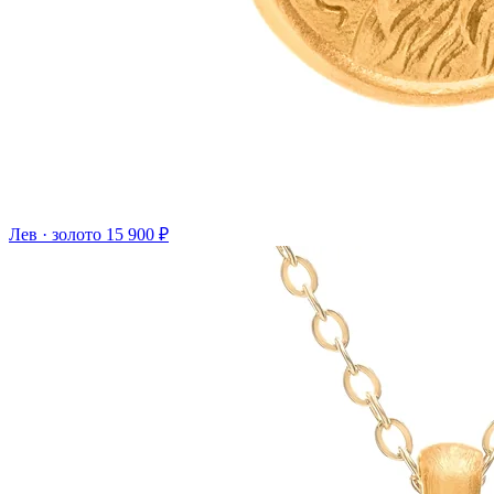
Лев · золото
15 900 ₽