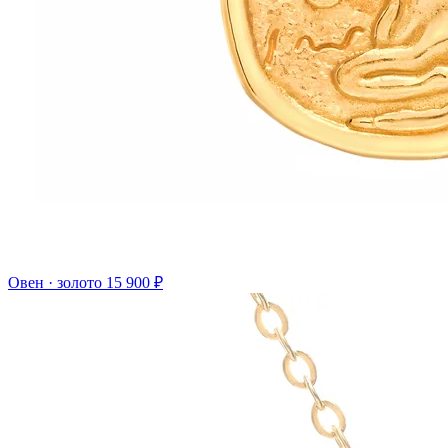
Овен · золото
15 900 ₽