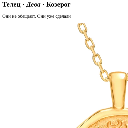
Телец ·
Дева
· Козерог
Они не обещают. Они уже сделали