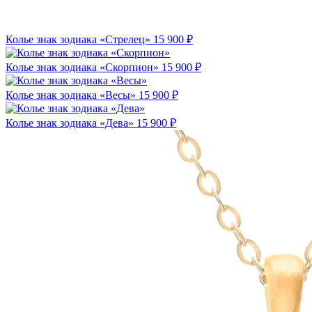
Колье знак зодиака «Стрелец»
15 900 ₽
Колье знак зодиака «Скорпион»
15 900 ₽
Колье знак зодиака «Весы»
15 900 ₽
Колье знак зодиака «Дева»
15 900 ₽