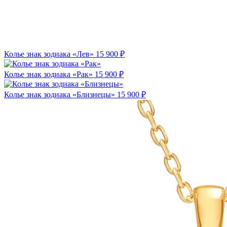
Колье знак зодиака «Лев»
15 900 ₽
Колье знак зодиака «Рак»
15 900 ₽
Колье знак зодиака «Близнецы»
15 900 ₽