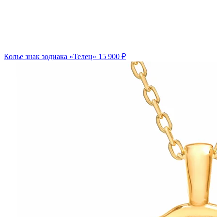
Колье знак зодиака «Телец»
15 900 ₽