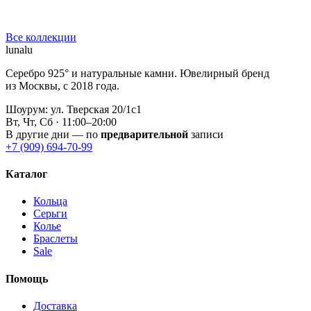
Все коллекции
lunalu
Серебро 925° и натуральные камни. Ювелирный бренд
из Москвы, с 2018 года.
Шоурум: ул. Тверская 20/1с1
Вт, Чт, Сб · 11:00–20:00
В другие дни — по
предварительной
записи
+7 (909) 694-70-99
Каталог
Кольца
Серьги
Колье
Браслеты
Sale
Помощь
Доставка