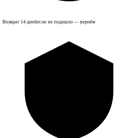
Возврат 14 дней
если не подошло — вернём