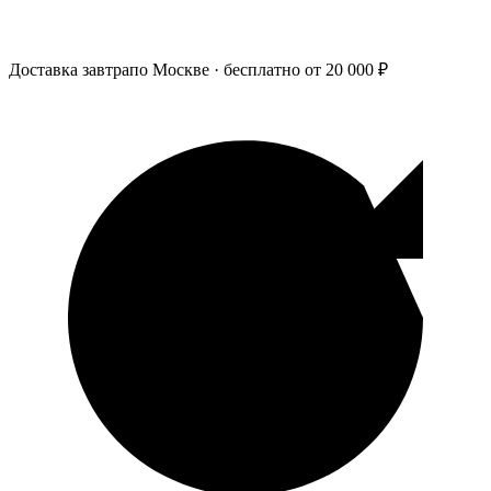
Доставка завтра
по Москве · бесплатно от 20 000 ₽