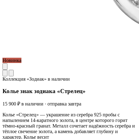
Новинка
Коллекция «Зодиак»
в наличии
Колье знак зодиака «Стрелец»
15 900 ₽
в наличии · отправка завтра
Колье «Стрелец» — украшение из серебра 925 пробы с
напылением 14-каратного золота, в центре которого горит
тёмно-красный гранат. Металл сочетает надёжность серебра и
тёплое свечение золота, а камень добавляет глубину и
характер. Колье весит