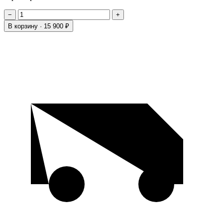
−
+
В корзину ·
15 900 ₽