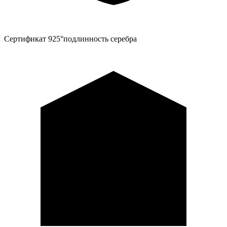
Сертификат 925°
подлинность серебра