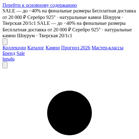
Перейти к основному содержанию
SALE — до −40% на финальные размеры
Бесплатная доставка
от 20 000 ₽
Серебро 925° · натуральные камни
Шоурум ·
Тверская 20/1с1
SALE — до −40% на финальные размеры
Бесплатная доставка от 20 000 ₽
Серебро 925° · натуральные
камни
Шоурум · Тверская 20/1с1
Коллекции
Каталог
Камни
Прогноз 2026
Мастер-классы
Бренд
Sale
lunalu