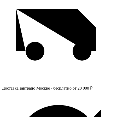
Доставка завтра
по Москве · бесплатно от 20 000 ₽