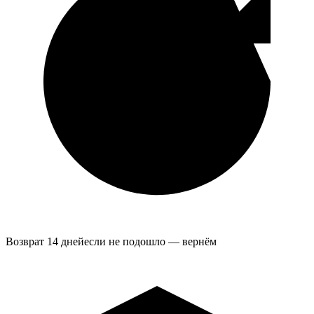
Возврат 14 дней
если не подошло — вернём