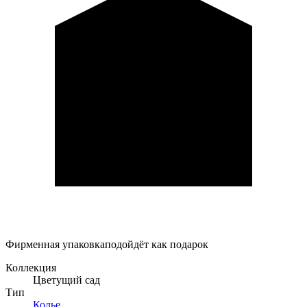
Фирменная упаковка
подойдёт как подарок
Коллекция
Цветущий сад
Тип
Колье