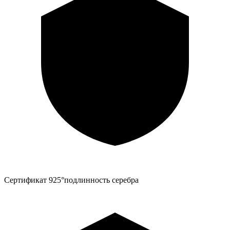
Сертификат 925°
подлинность серебра