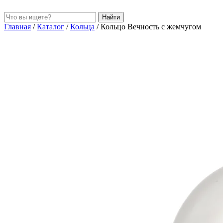
Найти
Главная
/
Каталог
/
Кольца
/
Кольцо Вечность с жемчугом