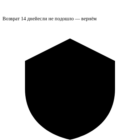
Возврат 14 дней
если не подошло — вернём