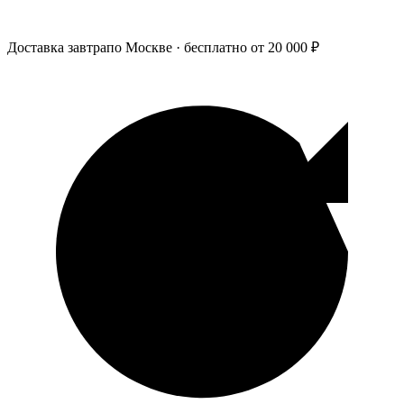
Доставка завтра
по Москве · бесплатно от 20 000 ₽