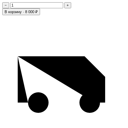
−
+
В корзину ·
8 000 ₽