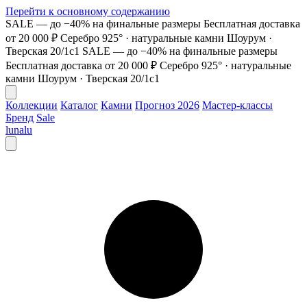
Перейти к основному содержанию
SALE — до −40% на финальные размеры
Бесплатная доставка
от 20 000 ₽
Серебро 925° · натуральные камни
Шоурум ·
Тверская 20/1с1
SALE — до −40% на финальные размеры
Бесплатная доставка от 20 000 ₽
Серебро 925° · натуральные
камни
Шоурум · Тверская 20/1с1
Коллекции
Каталог
Камни
Прогноз 2026
Мастер-классы
Бренд
Sale
lunalu