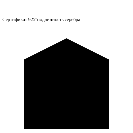
Сертификат 925°
подлинность серебра