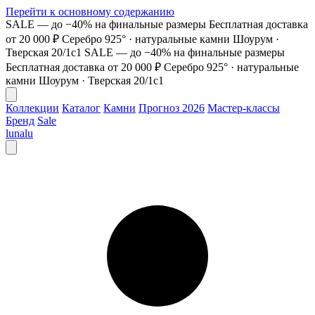
Перейти к основному содержанию
SALE — до −40% на финальные размеры
Бесплатная доставка
от 20 000 ₽
Серебро 925° · натуральные камни
Шоурум ·
Тверская 20/1с1
SALE — до −40% на финальные размеры
Бесплатная доставка от 20 000 ₽
Серебро 925° · натуральные
камни
Шоурум · Тверская 20/1с1
Коллекции
Каталог
Камни
Прогноз 2026
Мастер-классы
Бренд
Sale
lunalu