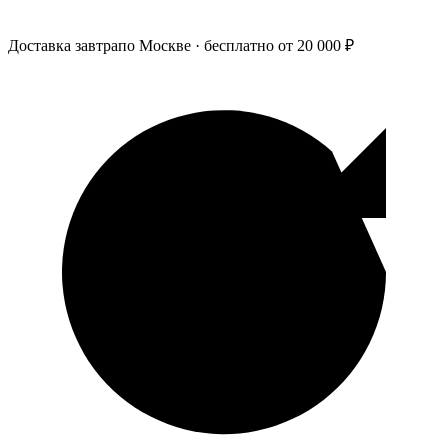
Доставка завтра
по Москве · бесплатно от 20 000 ₽