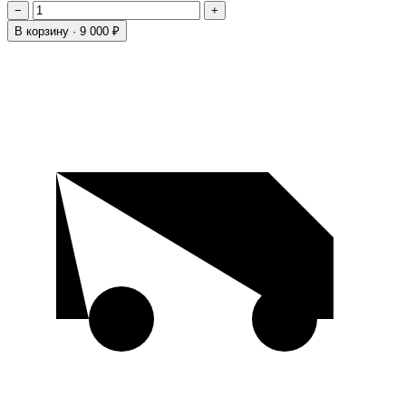
−
+
В корзину ·
9 000 ₽