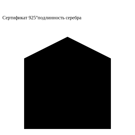
Сертификат 925°
подлинность серебра