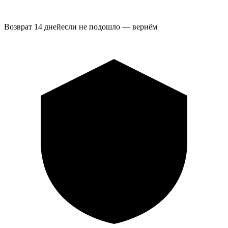
Возврат 14 дней
если не подошло — вернём