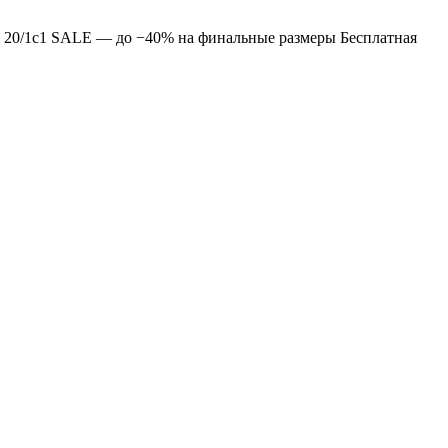
 20/1с1
SALE — до −40% на финальные размеры
Бесплатная