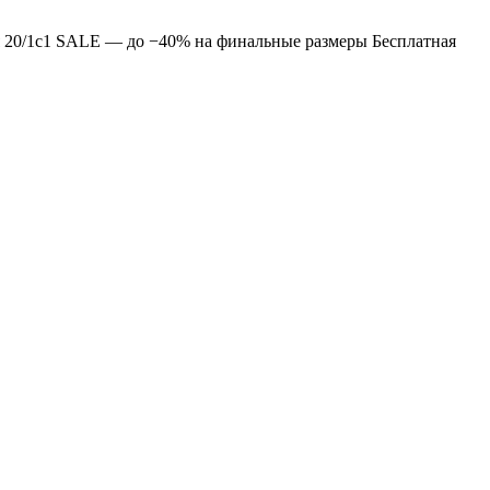
 20/1с1
SALE — до −40% на финальные размеры
Бесплатная