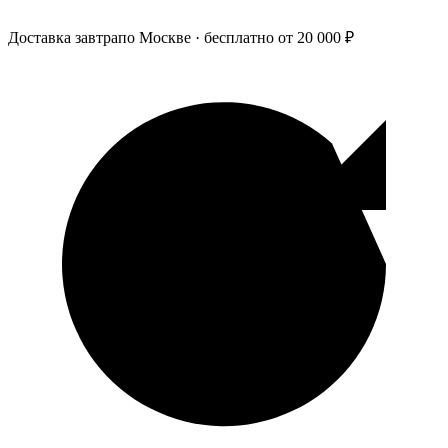
Доставка завтра
по Москве · бесплатно от 20 000 ₽