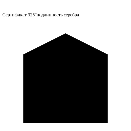
Сертификат 925°
подлинность серебра