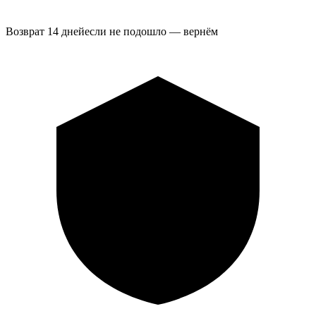
Возврат 14 дней
если не подошло — вернём