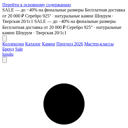
Перейти к основному содержанию
SALE — до −40% на финальные размеры
Бесплатная доставка
от 20 000 ₽
Серебро 925° · натуральные камни
Шоурум ·
Тверская 20/1с1
SALE — до −40% на финальные размеры
Бесплатная доставка от 20 000 ₽
Серебро 925° · натуральные
камни
Шоурум · Тверская 20/1с1
Коллекции
Каталог
Камни
Прогноз 2026
Мастер-классы
Бренд
Sale
lunalu