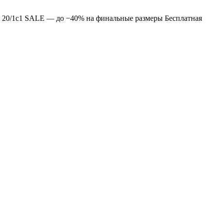
 20/1с1
SALE — до −40% на финальные размеры
Бесплатная