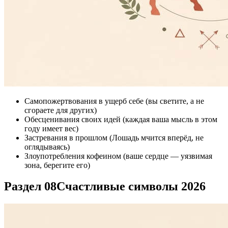
Самопожертвования в ущерб себе (вы светите, а не
сгораете для других)
Обесценивания своих идей (каждая ваша мысль в этом
году имеет вес)
Застревания в прошлом (Лошадь мчится вперёд, не
оглядываясь)
Злоупотребления кофеином (ваше сердце — уязвимая
зона, берегите его)
Раздел 08
Счастливые символы 2026