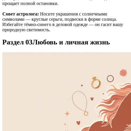
прощает полной остановки.
Совет астролога:
Носите украшения с солнечными
символами — круглые серьги, подвески в форме солнца.
Избегайте тёмно-синего в деловой одежде — он гасит вашу
природную светимость.
Раздел 03
Любовь и личная жизнь