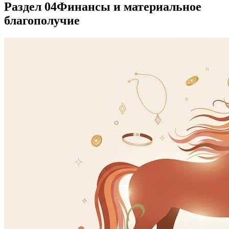
Раздел 04
Финансы и материальное
благополучие