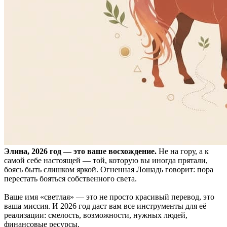
Элина, 2026 год — это ваше восхождение.
Не на гору, а к
самой себе настоящей — той, которую вы иногда прятали,
боясь быть слишком яркой. Огненная Лошадь говорит: пора
перестать бояться собственного света.
Ваше имя «светлая» — это не просто красивый перевод, это
ваша миссия. И 2026 год даст вам все инструменты для её
реализации: смелость, возможности, нужных людей,
финансовые ресурсы.