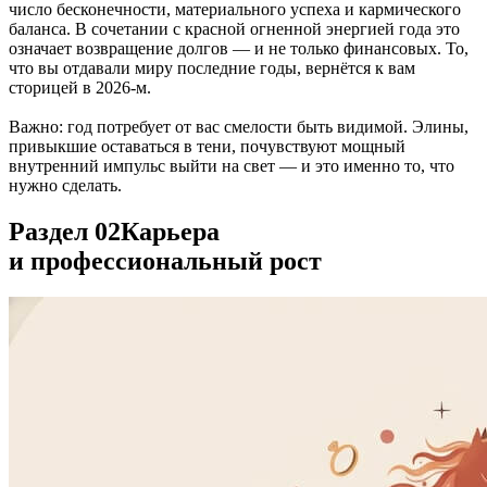
число бесконечности, материального успеха и кармического
баланса. В сочетании с красной огненной энергией года это
означает возвращение долгов — и не только финансовых. То,
что вы отдавали миру последние годы, вернётся к вам
сторицей в 2026-м.
Важно: год потребует от вас смелости быть видимой. Элины,
привыкшие оставаться в тени, почувствуют мощный
внутренний импульс выйти на свет — и это именно то, что
нужно сделать.
Раздел 02
Карьера
и профессиональный рост