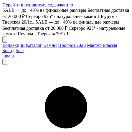
Перейти к основному содержанию
SALE — до −40% на финальные размеры
Бесплатная доставка
от 20 000 ₽
Серебро 925° · натуральные камни
Шоурум ·
Тверская 20/1с1
SALE — до −40% на финальные размеры
Бесплатная доставка от 20 000 ₽
Серебро 925° · натуральные
камни
Шоурум · Тверская 20/1с1
Коллекции
Каталог
Камни
Прогноз 2026
Мастер-классы
Бренд
Sale
lunalu