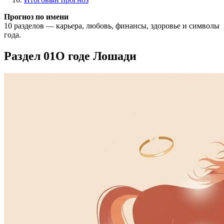
Прогноз по имени
10 разделов — карьера, любовь, финансы, здоровье и символы
года.
Раздел 01
О годе Лошади