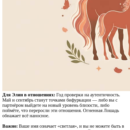
Для Элин в отношениях:
Год проверки на аутентичность.
Май и сентябрь станут точками бифуркации — либо вы с
партнёром выйдете на новый уровень близости, либо
поймёте, что переросли эти отношения. Огненная Лошадь
обнажает всё наносное.
Важно:
Ваше имя означает «светлая», и вы не можете быть в