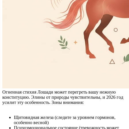
Огненная стихия Лошади может перегреть вашу нежную
конституцию. Элины от природы чувствительны, и 2026 год
усилит эту особенность. Зоны внимания:
Щитовидная железа (следите за уровнем гормонов,
особенно весной)
Психоэмоциональное состояние (тревожность может