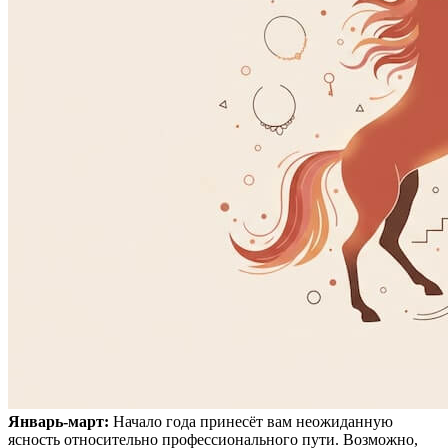
Январь-март:
Начало года принесёт вам неожиданную
ясность относительно профессионального пути. Возможно,