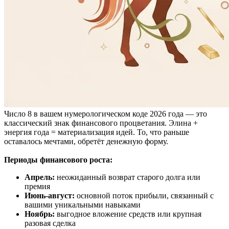
Число 8 в вашем нумерологическом коде 2026 года — это
классический знак финансового процветания. Элина +
энергия года = материализация идей. То, что раньше
оставалось мечтами, обретёт денежную форму.
Периоды финансового роста:
Апрель:
неожиданный возврат старого долга или
премия
Июнь-август:
основной поток прибыли, связанный с
вашими уникальными навыками
Ноябрь:
выгодное вложение средств или крупная
разовая сделка