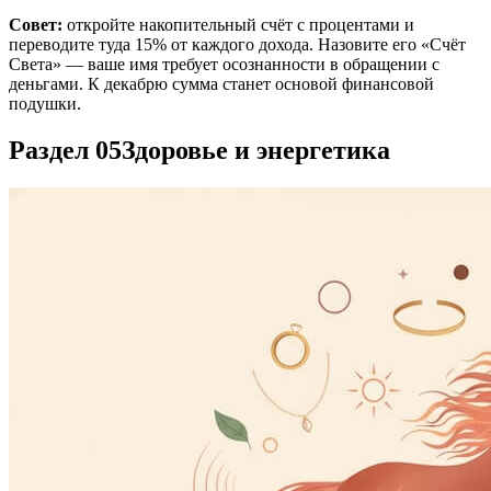
Совет:
откройте накопительный счёт с процентами и
переводите туда 15% от каждого дохода. Назовите его «Счёт
Света» — ваше имя требует осознанности в обращении с
деньгами. К декабрю сумма станет основой финансовой
подушки.
Раздел 05
Здоровье и энергетика