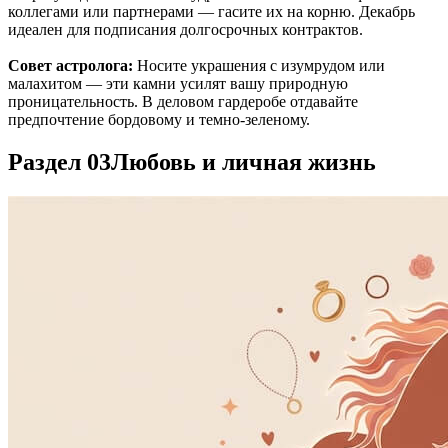
коллегами или партнерами — гасите их на корню. Декабрь
идеален для подписания долгосрочных контрактов.
Совет астролога:
Носите украшения с изумрудом или
малахитом — эти камни усилят вашу природную
проницательность. В деловом гардеробе отдавайте
предпочтение бордовому и темно-зеленому.
Раздел 03
Любовь и личная жизнь