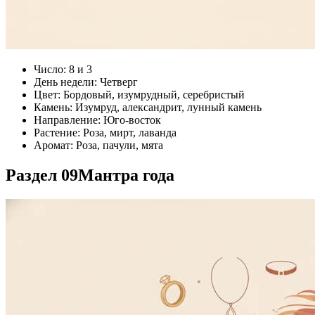
Число: 8 и 3
День недели: Четверг
Цвет: Бордовый, изумрудный, серебристый
Камень: Изумруд, александрит, лунный камень
Направление: Юго-восток
Растение: Роза, мирт, лаванда
Аромат: Роза, пачули, мята
Раздел 09
Мантра года