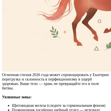
Огненная стихия 2026 года может спровоцировать у Екатерин
перегрузку и склонность к перфекционизму в ущерб
здоровью. Ваше тело — храм, не превращайте его в поле
битвы.
Уязвимые зоны:
Щитовидная железа (следите за гормональным фоном)
Позвоночник (особенно шейный отдел — результат