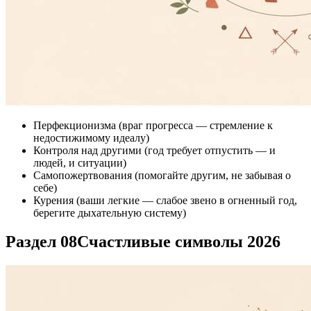
Перфекционизма (враг прогресса — стремление к
недостижимому идеалу)
Контроля над другими (год требует отпустить — и
людей, и ситуации)
Самопожертвования (помогайте другим, не забывая о
себе)
Курения (ваши легкие — слабое звено в огненный год,
берегите дыхательную систему)
Раздел 08
Счастливые символы 2026