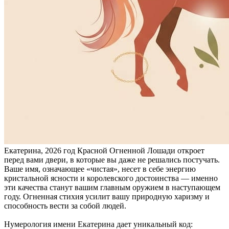
Екатерина, 2026 год Красной Огненной Лошади откроет
перед вами двери, в которые вы даже не решались постучать.
Ваше имя, означающее «чистая», несет в себе энергию
кристальной ясности и королевского достоинства — именно
эти качества станут вашим главным оружием в наступающем
году. Огненная стихия усилит вашу природную харизму и
способность вести за собой людей.
Нумерология имени Екатерина дает уникальный код: