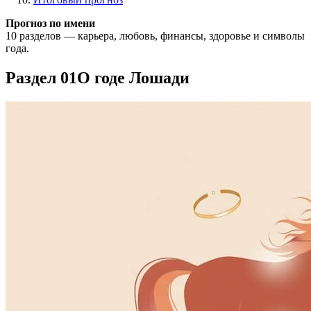
Прогноз по имени
10 разделов — карьера, любовь, финансы, здоровье и символы
года.
Раздел 01
О годе Лошади