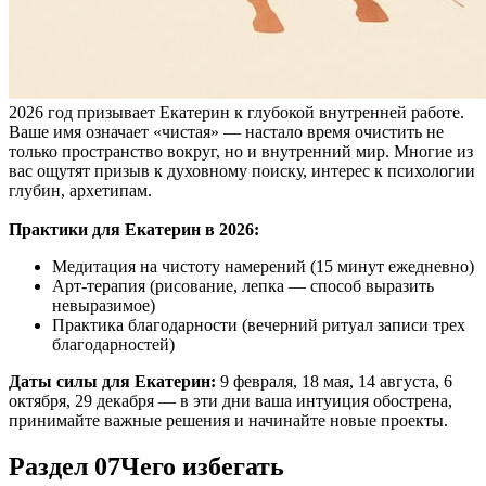
2026 год призывает Екатерин к глубокой внутренней работе.
Ваше имя означает «чистая» — настало время очистить не
только пространство вокруг, но и внутренний мир. Многие из
вас ощутят призыв к духовному поиску, интерес к психологии
глубин, архетипам.
Практики для Екатерин в 2026:
Медитация на чистоту намерений (15 минут ежедневно)
Арт-терапия (рисование, лепка — способ выразить
невыразимое)
Практика благодарности (вечерний ритуал записи трех
благодарностей)
Даты силы для Екатерин:
9 февраля, 18 мая, 14 августа, 6
октября, 29 декабря — в эти дни ваша интуиция обострена,
принимайте важные решения и начинайте новые проекты.
Раздел 07
Чего избегать