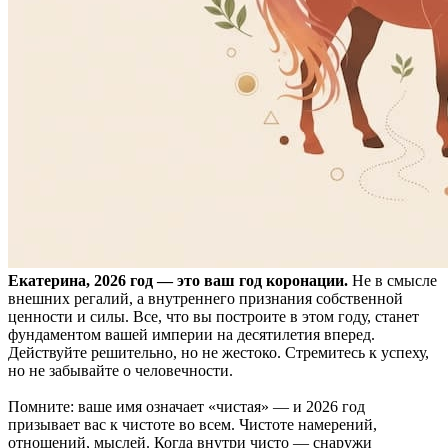
Екатерина, 2026 год — это ваш год коронации.
Не в смысле
внешних регалий, а внутреннего признания собственной
ценности и силы. Все, что вы построите в этом году, станет
фундаментом вашей империи на десятилетия вперед.
Действуйте решительно, но не жестоко. Стремитесь к успеху,
но не забывайте о человечности.
Помните: ваше имя означает «чистая» — и 2026 год
призывает вас к чистоте во всем. Чистоте намерений,
отношений, мыслей. Когда внутри чисто — снаружи