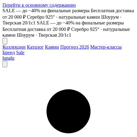
Перейти к основному содержанию
SALE — до −40% на финальные размеры
Бесплатная доставка
от 20 000 ₽
Серебро 925° · натуральные камни
Шоурум ·
Тверская 20/1с1
SALE — до −40% на финальные размеры
Бесплатная доставка от 20 000 ₽
Серебро 925° · натуральные
камни
Шоурум · Тверская 20/1с1
Коллекции
Каталог
Камни
Прогноз 2026
Мастер-классы
Бренд
Sale
lunalu