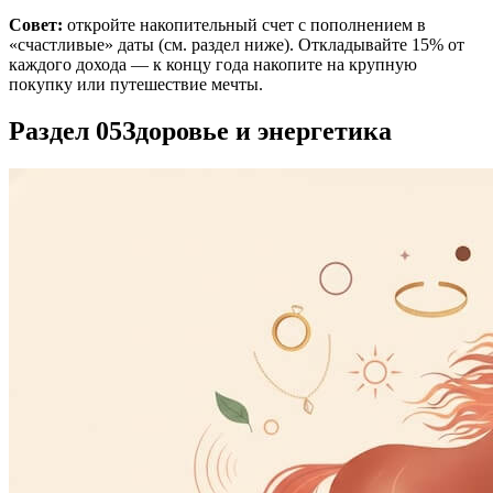
Совет:
откройте накопительный счет с пополнением в
«счастливые» даты (см. раздел ниже). Откладывайте 15% от
каждого дохода — к концу года накопите на крупную
покупку или путешествие мечты.
Раздел 05
Здоровье и энергетика