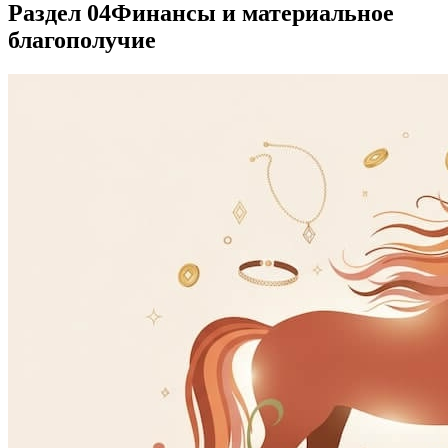
Раздел 04
Финансы и материальное
благополучие