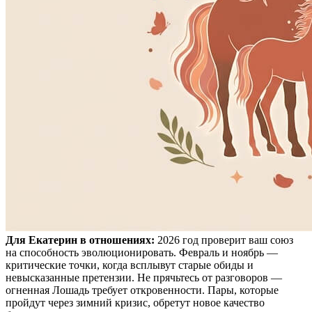
Для Екатерин в отношениях:
2026 год проверит ваш союз
на способность эволюционировать. Февраль и ноябрь —
критические точки, когда всплывут старые обиды и
невысказанные претензии. Не прячьтесь от разговоров —
огненная Лошадь требует откровенности. Пары, которые
пройдут через зимний кризис, обретут новое качество