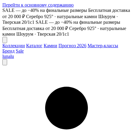
Перейти к основному содержанию
SALE — до −40% на финальные размеры
Бесплатная доставка
от 20 000 ₽
Серебро 925° · натуральные камни
Шоурум ·
Тверская 20/1с1
SALE — до −40% на финальные размеры
Бесплатная доставка от 20 000 ₽
Серебро 925° · натуральные
камни
Шоурум · Тверская 20/1с1
Коллекции
Каталог
Камни
Прогноз 2026
Мастер-классы
Бренд
Sale
lunalu