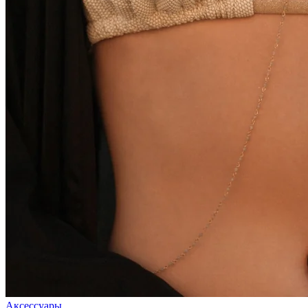
Аксессуары