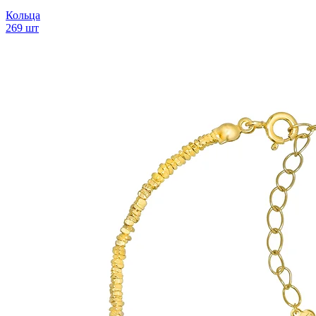
Кольца
269 шт